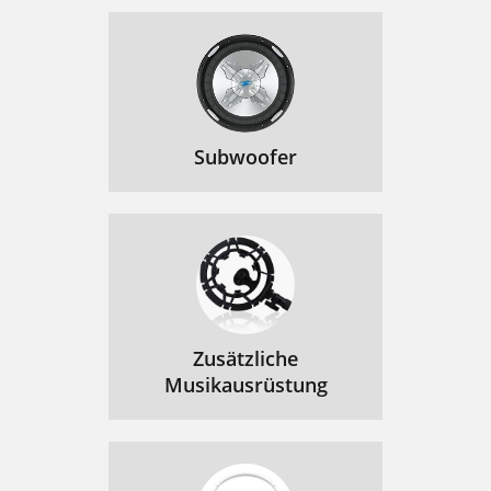
Subwoofer
Zusätzliche
Musikausrüstung