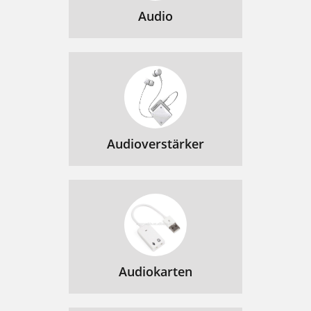
Audio
Audioverstärker
Audiokarten