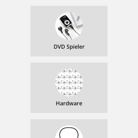
DVD Spieler
Hardware