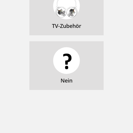
TV-Zubehör
Nein