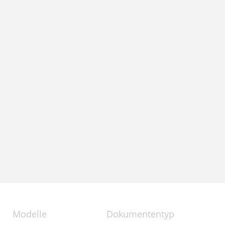
Modelle
Dokumententyp