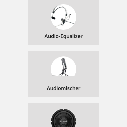
Audio-Equalizer
Audiomischer