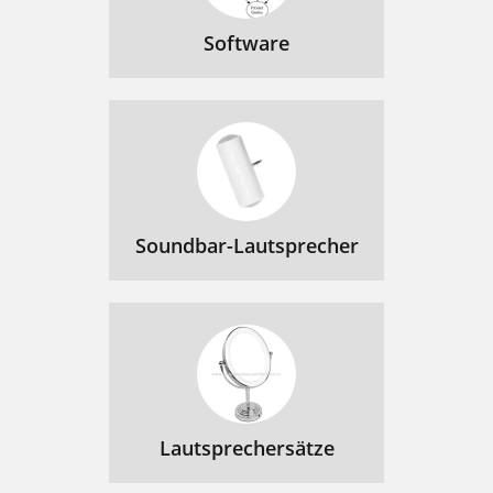
Software
Soundbar-Lautsprecher
Lautsprechersätze