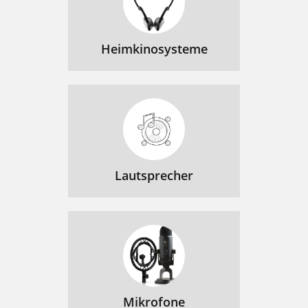
Heimkinosysteme
Lautsprecher
Mikrofone