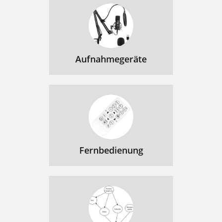
Aufnahmegeräte
Fernbedienung