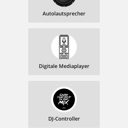
Autolautsprecher
Digitale Mediaplayer
DJ-Controller