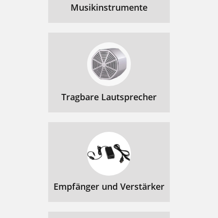
Musikinstrumente
Tragbare Lautsprecher
Empfänger und Verstärker