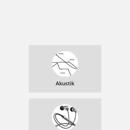
Akustik