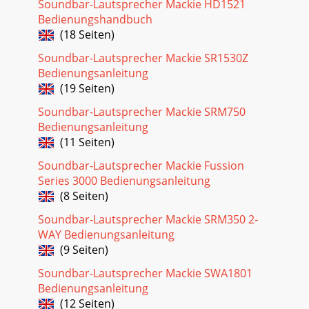
Soundbar-Lautsprecher Mackie HD1521
Bedienungshandbuch
(18 Seiten)
Soundbar-Lautsprecher Mackie SR1530Z
Bedienungsanleitung
(19 Seiten)
Soundbar-Lautsprecher Mackie SRM750
Bedienungsanleitung
(11 Seiten)
Soundbar-Lautsprecher Mackie Fussion
Series 3000 Bedienungsanleitung
(8 Seiten)
Soundbar-Lautsprecher Mackie SRM350 2-
WAY Bedienungsanleitung
(9 Seiten)
Soundbar-Lautsprecher Mackie SWA1801
Bedienungsanleitung
(12 Seiten)