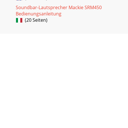
Soundbar-Lautsprecher Mackie SRM450
Bedienungsanleitung
(20 Seiten)