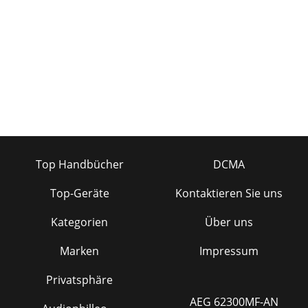
Top Handbücher
DCMA
Top-Geräte
Kontaktieren Sie uns
Kategorien
Über uns
Marken
Impressum
Privatsphäre
AEG 62300MF-AN