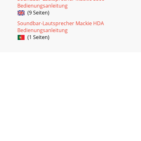
Bedienungsanleitung
(9 Seiten)
Soundbar-Lautsprecher Mackie HDA
Bedienungsanleitung
(1 Seiten)