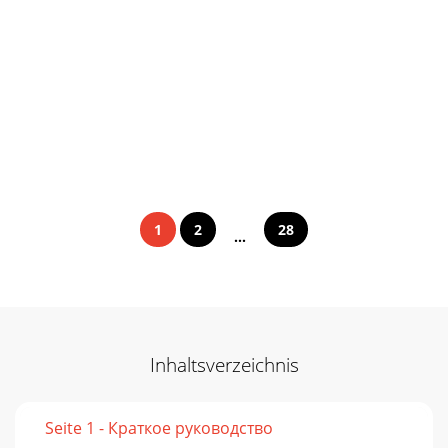
1
2
28
...
Inhaltsverzeichnis
Seite 1 - Краткое руководство