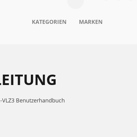
KATEGORIEN
MARKEN
LEITUNG
02-VLZ3 Benutzerhandbuch