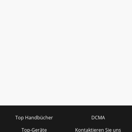
Top Handbücher
DCMA
Top-Geräte
Kontaktieren Sie uns