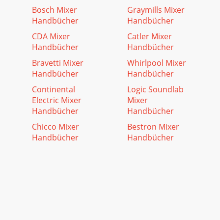
Bosch Mixer
Graymills Mixer
Handbücher
Handbücher
CDA Mixer
Catler Mixer
Handbücher
Handbücher
Bravetti Mixer
Whirlpool Mixer
Handbücher
Handbücher
Continental
Logic Soundlab
Electric Mixer
Mixer
Handbücher
Handbücher
Chicco Mixer
Bestron Mixer
Handbücher
Handbücher