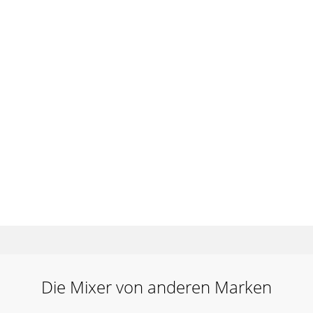
Die Mixer von anderen Marken