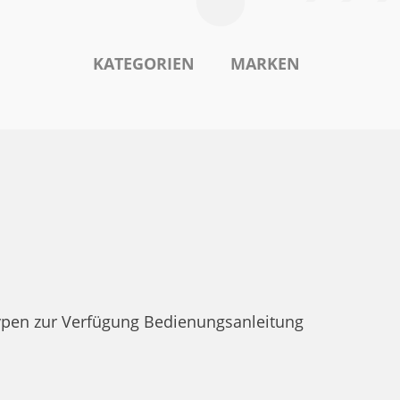
KATEGORIEN
MARKEN
ypen zur Verfügung Bedienungsanleitung