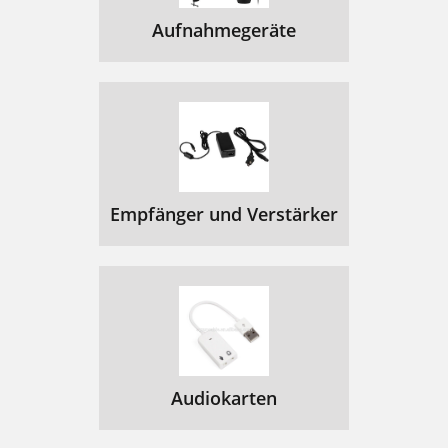
Aufnahmegeräte
Empfänger und Verstärker
Audiokarten