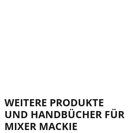
WEITERE PRODUKTE
UND HANDBÜCHER FÜR
MIXER MACKIE