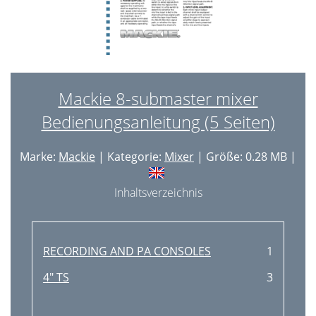
Mackie 8-submaster mixer
Bedienungsanleitung (5 Seiten)
Marke:
Mackie
| Kategorie:
Mixer
| Größe: 0.28 MB |
Inhaltsverzeichnis
RECORDING AND PA CONSOLES
1
4" TS
3