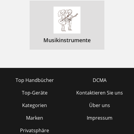
Musikinstrumente
Top Handbücher
DCMA
Top-Geräte
Kontaktieren Sie uns
Kategorien
Über uns
Marken
Impressum
Privatsphäre