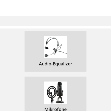
Audio-Equalizer
Mikrofone