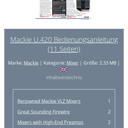
Mackie U.420 Bedienungsanleitung
(11 Seiten)
Marke:
Mackie
| Kategorie:
Mixer
| Größe: 2.33 MB |
Inhaltsverzeichnis
Renowned Mackie VLZ Mixers
1
Great Sounding Firewire
2
Mixers with High-End Preamps
2