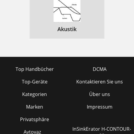
Akustik
Top Handbücher
DCMA
Top-Geräte
Kontaktieren Sie uns
Kategorien
Über uns
Marken
Impressum
Privatsphäre
InSinkErator H-CONTOUR-
Avtovaz