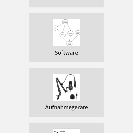
Software
Aufnahmegeräte