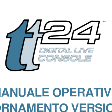
MANUALE OPERATIV
RNAMENTO VERSIO