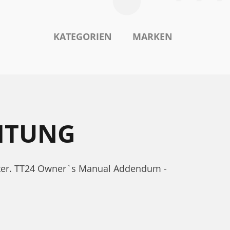
KATEGORIEN
MARKEN
ITUNG
nter. TT24 Owner`s Manual Addendum -