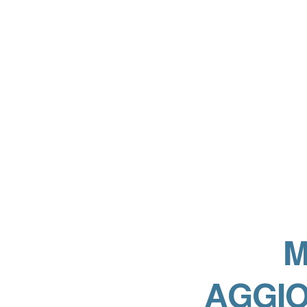
 
AGGIO