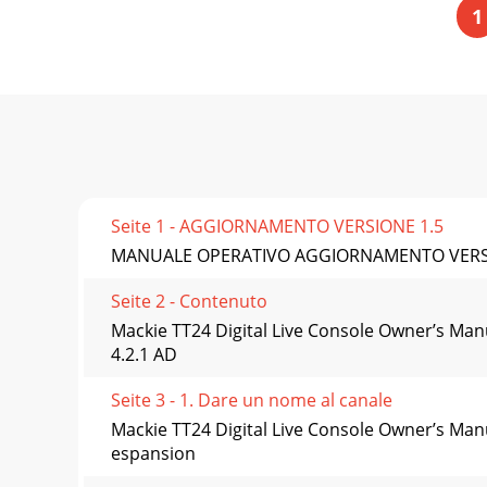
1
Seite 1 - AGGIORNAMENTO VERSIONE 1.5
MANUALE OPERATIVO AGGIORNAMENTO VERS
Seite 2 - Contenuto
Mackie TT24 Digital Live Console Owner’s Ma
4.2.1 AD
Seite 3 - 1. Dare un nome al canale
Mackie TT24 Digital Live Console Owner’s Man
espansion