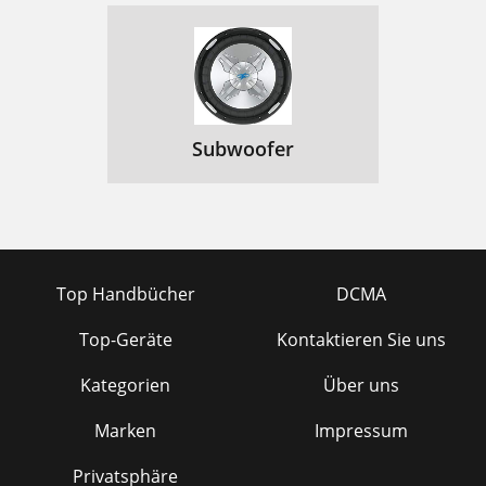
Subwoofer
Top Handbücher
DCMA
Top-Geräte
Kontaktieren Sie uns
Kategorien
Über uns
Marken
Impressum
Privatsphäre