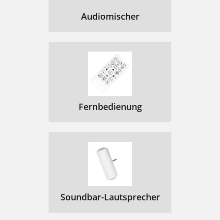
Audiomischer
Fernbedienung
Soundbar-Lautsprecher