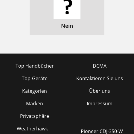
Nein
Top Handbücher
DCMA
Top-Geräte
Kontaktieren Sie uns
Kategorien
Über uns
Marken
Impressum
Privatsphäre
Weatherhawk
Pioneer CDJ-350-W