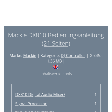
Mackie DX810 Bedienungsanleitung
(21 Seiten)
Marke:
Mackie
| Kategorie:
DJ-Controller
| Größe:
1.36 MB |
Inhaltsverzeichnis
DX810 Digital Audio Mixer/
1
Signal Processor
1