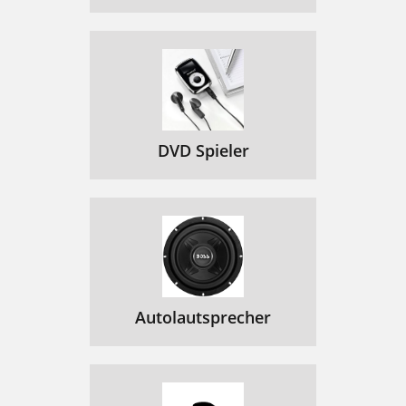
DVD Spieler
Autolautsprecher