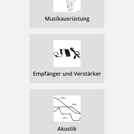
Musikausrüstung
Empfänger und Verstärker
Akustik