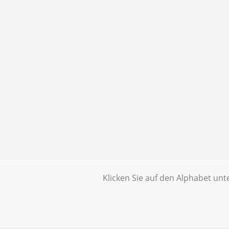
Klicken Sie auf den Alphabet un