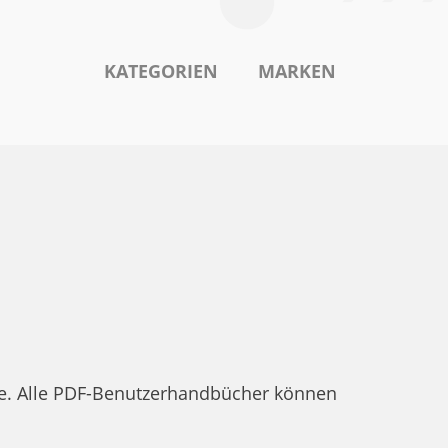
KATEGORIEN
MARKEN
lle. Alle PDF-Benutzerhandbücher können