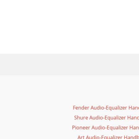
Fender Audio-Equalizer Ha
Shure Audio-Equalizer Han
Pioneer Audio-Equalizer Ha
Art Audio-Equalizer Hand