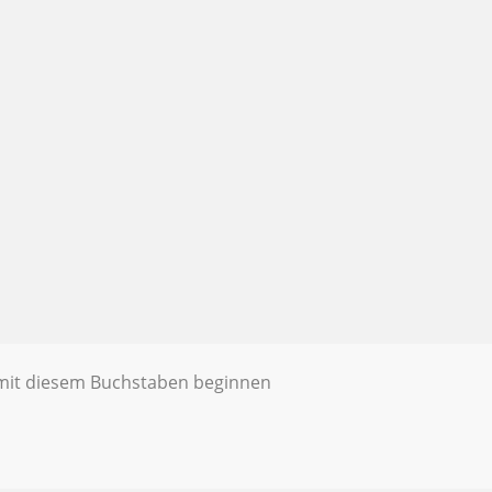
e mit diesem Buchstaben beginnen