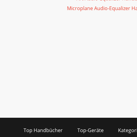
Microplane Audio-Equalizer 
Top Handbücher
Top-Geräte
Kategor