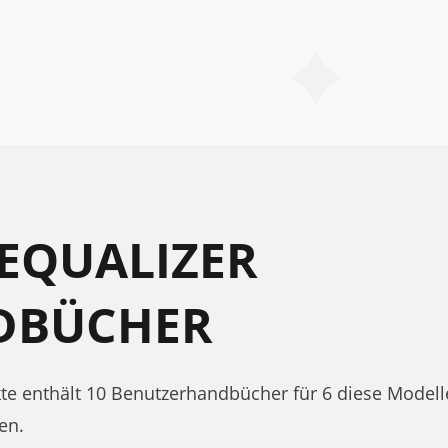
EQUALIZER
DBÜCHER
ukte enthält 10 Benutzerhandbücher für 6 diese Mode
en.