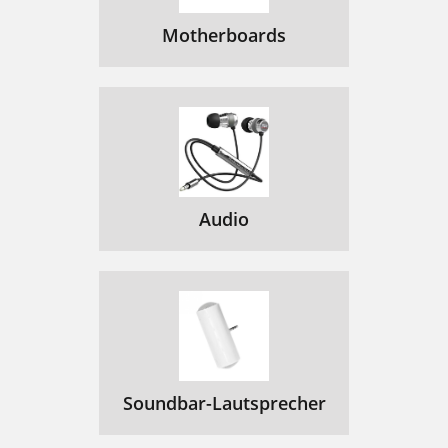
Motherboards
Audio
Soundbar-Lautsprecher