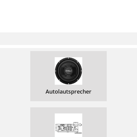
Autolautsprecher