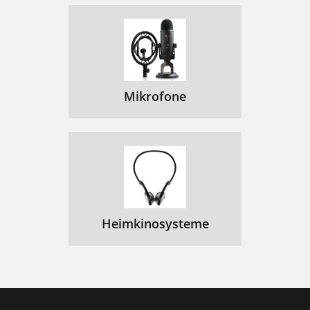
Mikrofone
Heimkinosysteme