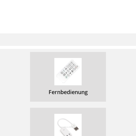
Fernbedienung