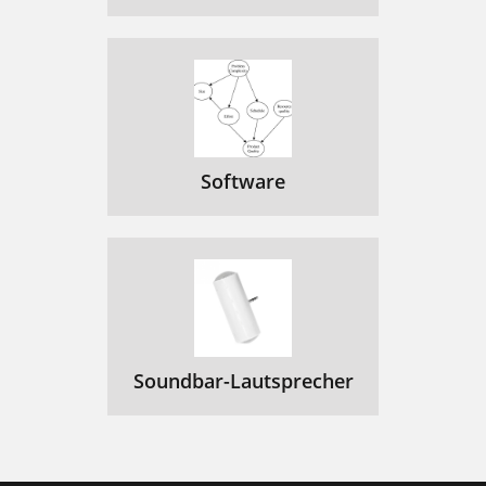
Software
Soundbar-Lautsprecher