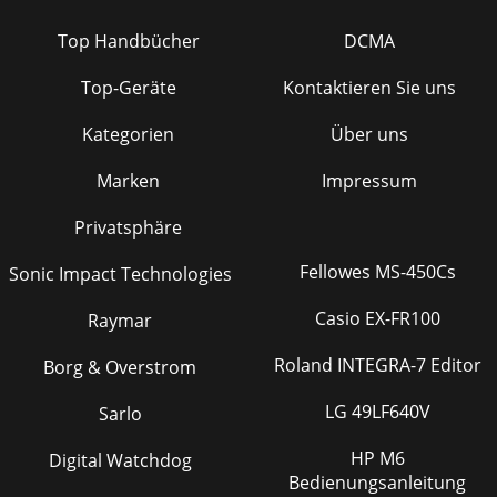
Top Handbücher
DCMA
Top-Geräte
Kontaktieren Sie uns
Kategorien
Über uns
Marken
Impressum
Privatsphäre
Fellowes MS-450Cs
Sonic Impact Technologies
Casio EX-FR100
Raymar
Roland INTEGRA-7 Editor
Borg & Overstrom
LG 49LF640V
Sarlo
HP M6
Digital Watchdog
Bedienungsanleitung