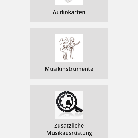
Audiokarten
Musikinstrumente
Zusätzliche
Musikausrüstung