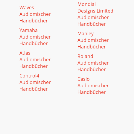
Mondial
Waves
Designs Limited
Audiomischer
Audiomischer
Handbücher
Handbücher
Yamaha
Manley
Audiomischer
Audiomischer
Handbücher
Handbücher
Atlas
Roland
Audiomischer
Audiomischer
Handbücher
Handbücher
Control4
Casio
Audiomischer
Audiomischer
Handbücher
Handbücher