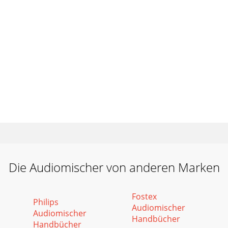
Die Audiomischer von anderen Marken
Fostex
Philips
Audiomischer
Audiomischer
Handbücher
Handbücher