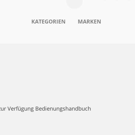
KATEGORIEN
MARKEN
 zur Verfügung Bedienungshandbuch