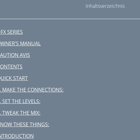
Inhaltsverzeichnis
FX SERIES
OWNER’S MANUAL
AUTION AVIS
CONTENTS
UICK START
. MAKE THE CONNECTIONS:
. SET THE LEVELS:
. TWEAK THE MIX:
NOW THESE THINGS:
INTRODUCTION