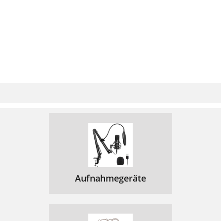
Aufnahmegeräte