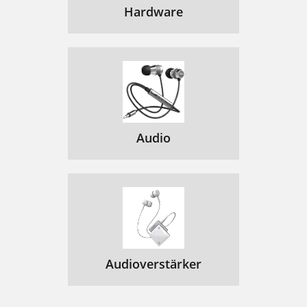
Hardware
Audio
Audioverstärker