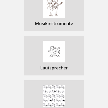
Musikinstrumente
Lautsprecher