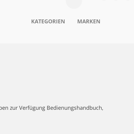
KATEGORIEN
MARKEN
ypen zur Verfügung Bedienungshandbuch,