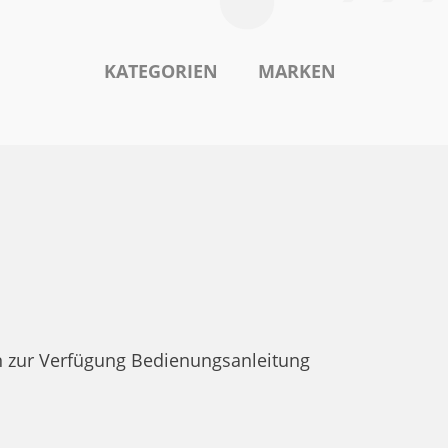
KATEGORIEN
MARKEN
 zur Verfügung Bedienungsanleitung