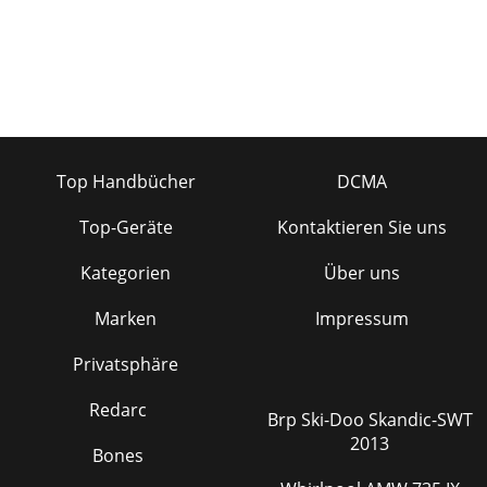
Top Handbücher
DCMA
Top-Geräte
Kontaktieren Sie uns
Kategorien
Über uns
Marken
Impressum
Privatsphäre
Redarc
Brp Ski-Doo Skandic-SWT
2013
Bones