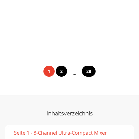
1
2
28
...
Inhaltsverzeichnis
Seite 1 - 8-Channel Ultra-Compact Mixer