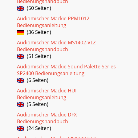
Bedienungshandbuch
(50 Seiten)
Audiomischer Mackie PPM1012
Bedienungsanleitung
(36 Seiten)
Audiomischer Mackie MS1402-VLZ
Bedienungshandbuch
(51 Seiten)
Audiomischer Mackie Sound Palette Series
SP2400 Bedienungsanleitung
(6 Seiten)
Audiomischer Mackie HUI
Bedienungsanleitung
(5 Seiten)
Audiomischer Mackie DFX
Bedienungshandbuch
(24 Seiten)