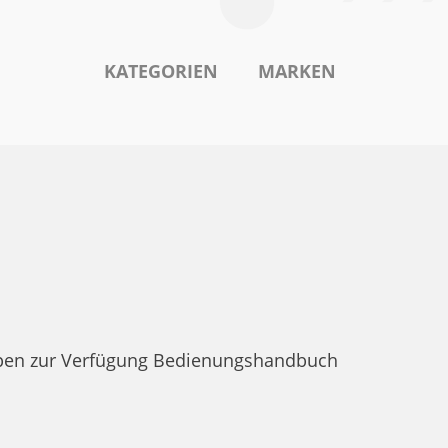
KATEGORIEN
MARKEN
ypen zur Verfügung Bedienungshandbuch