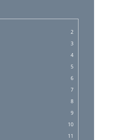
2
3
4
5
6
7
8
9
10
11