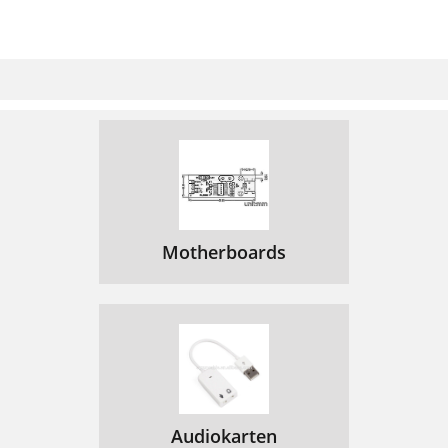
Motherboards
Audiokarten