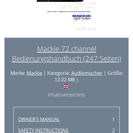
Mackie 72 channel
Bedienungshandbuch (247 Seiten)
Marke:
Mackie
| Kategorie:
Audiomischer
| Größe:
12.02 MB |
Inhaltsverzeichnis
OWNER’S MANUAL
1
SAFETY INSTRUCTIONS
2