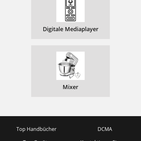
Digitale Mediaplayer
Mixer
Top Handbücher
DCMA