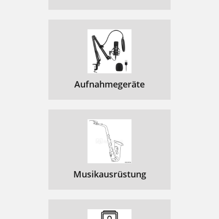
Aufnahmegeräte
Musikausrüstung