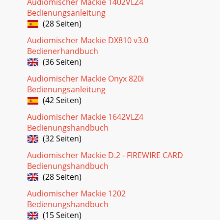
Audiomischer Mackie 1402VLZ4
Bedienungsanleitung
(28 Seiten)
Audiomischer Mackie DX810 v3.0
Bedienerhandbuch
(36 Seiten)
Audiomischer Mackie Onyx 820i
Bedienungsanleitung
(42 Seiten)
Audiomischer Mackie 1642VLZ4
Bedienungshandbuch
(32 Seiten)
Audiomischer Mackie D.2 - FIREWIRE CARD
Bedienungshandbuch
(28 Seiten)
Audiomischer Mackie 1202
Bedienungshandbuch
(15 Seiten)