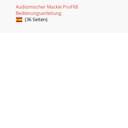
Audiomischer Mackie ProFX8
Bedienungsanleitung
(36 Seiten)