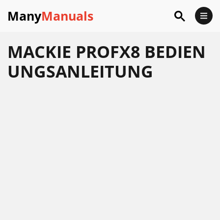
Many
Manuals
MACKIE PROFX8 BEDIEN
UNGSANLEITUNG