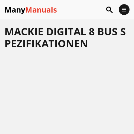
Many
Manuals
MACKIE DIGITAL 8 BUS S
PEZIFIKATIONEN