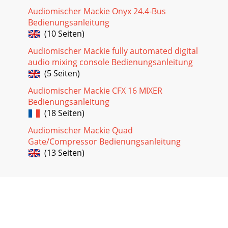
Audiomischer Mackie Onyx 24.4-Bus
Bedienungsanleitung
(10 Seiten)
Audiomischer Mackie fully automated digital
audio mixing console Bedienungsanleitung
(5 Seiten)
Audiomischer Mackie CFX 16 MIXER
Bedienungsanleitung
(18 Seiten)
Audiomischer Mackie Quad
Gate/Compressor Bedienungsanleitung
(13 Seiten)