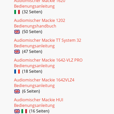
Audiomischer Mackie 1620
Bedienungsanleitung
(32 Seiten)
Audiomischer Mackie 1202
Bedienungshandbuch
(50 Seiten)
Audiomischer Mackie TT System 32
Bedienungsanleitung
(47 Seiten)
Audiomischer Mackie 1642-VLZ PRO
Bedienungsanleitung
(18 Seiten)
Audiomischer Mackie 1642VLZ4
Bedienungsanleitung
(6 Seiten)
Audiomischer Mackie HUI
Bedienungsanleitung
(16 Seiten)