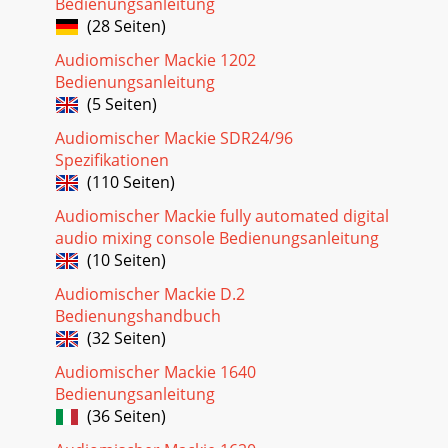
Bedienungsanleitung
(28 Seiten)
Audiomischer Mackie 1202
Bedienungsanleitung
(5 Seiten)
Audiomischer Mackie SDR24/96
Spezifikationen
(110 Seiten)
Audiomischer Mackie fully automated digital
audio mixing console Bedienungsanleitung
(10 Seiten)
Audiomischer Mackie D.2
Bedienungshandbuch
(32 Seiten)
Audiomischer Mackie 1640
Bedienungsanleitung
(36 Seiten)