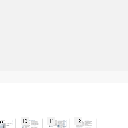
10
11
12
13