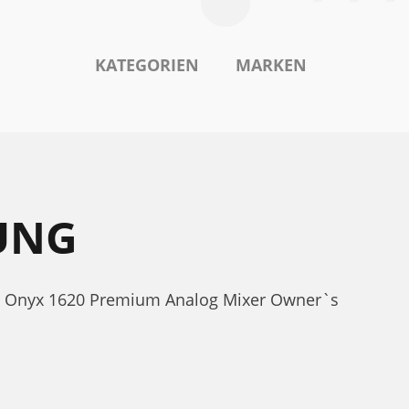
KATEGORIEN
MARKEN
UNG
r. Onyx 1620 Premium Analog Mixer Owner`s