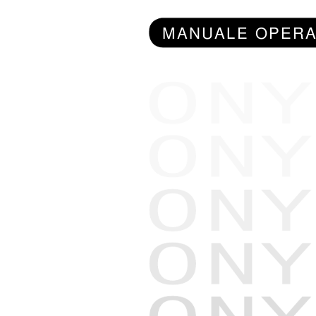
MANUALE OPERA