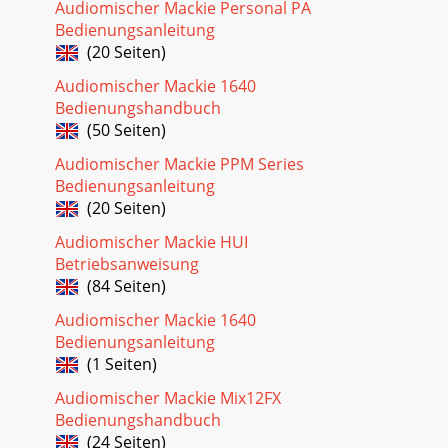
Audiomischer Mackie Personal PA
Bedienungsanleitung
(20 Seiten)
Audiomischer Mackie 1640
Bedienungshandbuch
(50 Seiten)
Audiomischer Mackie PPM Series
Bedienungsanleitung
(20 Seiten)
Audiomischer Mackie HUI
Betriebsanweisung
(84 Seiten)
Audiomischer Mackie 1640
Bedienungsanleitung
(1 Seiten)
Audiomischer Mackie Mix12FX
Bedienungshandbuch
(24 Seiten)