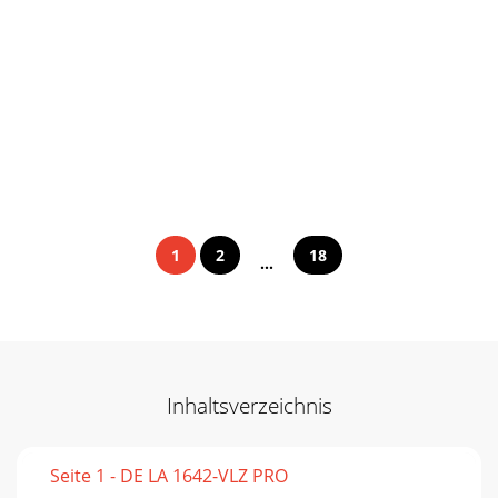
1
2
18
...
Inhaltsverzeichnis
Seite 1 - DE LA 1642-VLZ PRO