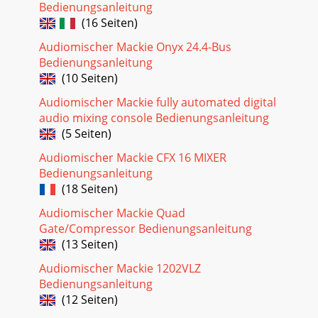
Bedienungsanleitung
(16 Seiten)
Audiomischer Mackie Onyx 24.4-Bus
Bedienungsanleitung
(10 Seiten)
Audiomischer Mackie fully automated digital
audio mixing console Bedienungsanleitung
(5 Seiten)
Audiomischer Mackie CFX 16 MIXER
Bedienungsanleitung
(18 Seiten)
Audiomischer Mackie Quad
Gate/Compressor Bedienungsanleitung
(13 Seiten)
Audiomischer Mackie 1202VLZ
Bedienungsanleitung
(12 Seiten)