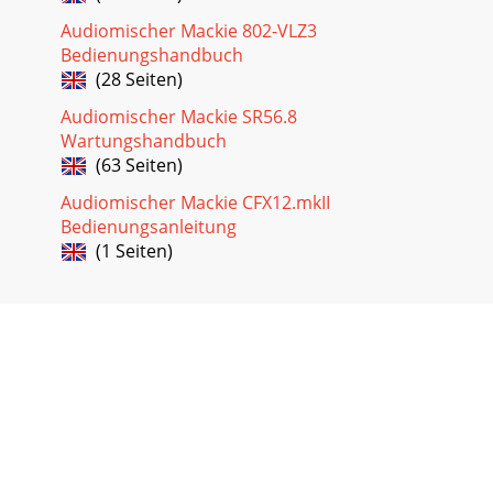
Audiomischer Mackie 802-VLZ3
Bedienungshandbuch
(28 Seiten)
Audiomischer Mackie SR56.8
Wartungshandbuch
(63 Seiten)
Audiomischer Mackie CFX12.mkII
Bedienungsanleitung
(1 Seiten)