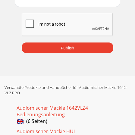
Publish
Verwandte Produkte und Handbücher für Audiomischer Mackie 1642-
VLZ PRO
Audiomischer Mackie 1642VLZ4
Bedienungsanleitung
(6 Seiten)
Audiomischer Mackie HUI