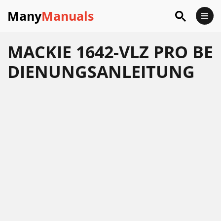
Many
Manuals
MACKIE 1642-VLZ PRO BE
DIENUNGSANLEITUNG