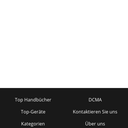
Top Handbücher
DCMA
Top-Geräte
Kontaktieren Sie uns
Kategorien
Über uns