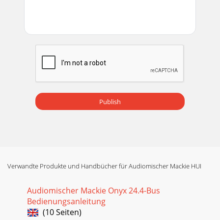
Publish
Verwandte Produkte und Handbücher für Audiomischer Mackie HUI
Audiomischer Mackie Onyx 24.4-Bus
Bedienungsanleitung
(10 Seiten)