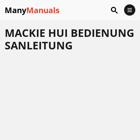
Many
Manuals
MACKIE HUI BEDIENUNG
SANLEITUNG