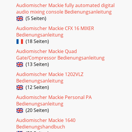
Audiomischer Mackie fully automated digital
audio mixing console Bedienungsanleitung
(5 Seiten)
Audiomischer Mackie CFX 16 MIXER
Bedienungsanleitung
(18 Seiten)
Audiomischer Mackie Quad
Gate/Compressor Bedienungsanleitung
(13 Seiten)
Audiomischer Mackie 1202VLZ
Bedienungsanleitung
(12 Seiten)
Audiomischer Mackie Personal PA
Bedienungsanleitung
(20 Seiten)
Audiomischer Mackie 1640
Bedienungshandbuch