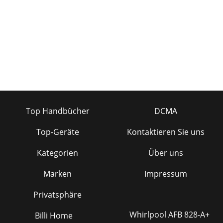
Top Handbücher
DCMA
Top-Geräte
Kontaktieren Sie uns
Kategorien
Über uns
Marken
Impressum
Privatsphäre
Whirlpool AFB 828-A+
Billi Home