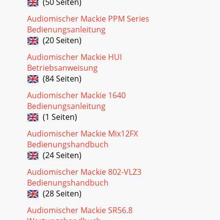
(50 Seiten)
Audiomischer Mackie PPM Series
Bedienungsanleitung
(20 Seiten)
Audiomischer Mackie HUI
Betriebsanweisung
(84 Seiten)
Audiomischer Mackie 1640
Bedienungsanleitung
(1 Seiten)
Audiomischer Mackie Mix12FX
Bedienungshandbuch
(24 Seiten)
Audiomischer Mackie 802-VLZ3
Bedienungshandbuch
(28 Seiten)
Audiomischer Mackie SR56.8