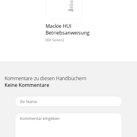
Mackie HUI
Betriebsanweisung
(84 Seiten)
Kommentare zu diesen Handbüchern
Keine Kommentare