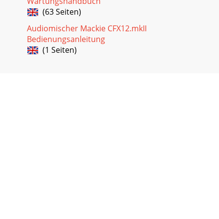
Wartungshandbuch
(63 Seiten)
Audiomischer Mackie CFX12.mkII
Bedienungsanleitung
(1 Seiten)