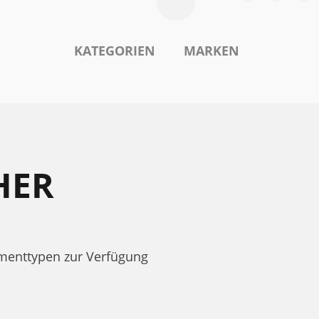
KATEGORIEN
MARKEN
HER
menttypen zur Verfügung