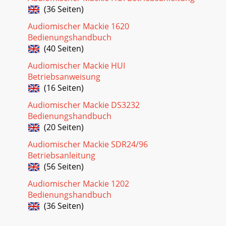
(36 Seiten)
Audiomischer Mackie 1620
Bedienungshandbuch
(40 Seiten)
Audiomischer Mackie HUI
Betriebsanweisung
(16 Seiten)
Audiomischer Mackie DS3232
Bedienungshandbuch
(20 Seiten)
Audiomischer Mackie SDR24/96
Betriebsanleitung
(56 Seiten)
Audiomischer Mackie 1202
Bedienungshandbuch
(36 Seiten)