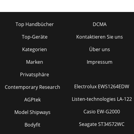
Top Handbücher
DCMA
Top-Geräte
Kontaktieren Sie uns
Kategorien
Über uns
Marken
Impressum
Privatsphäre
Electrolux EWS1264EDW
Contemporary Research
Listen-technologies LA-122
AGPtek
Casio EW-G2000
Model Shipways
Seagate ST34572WC
Bodyfit