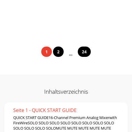
1
2
24
...
Inhaltsverzeichnis
Seite 1 - QUICK START GUIDE
QUICK START GUIDE16-Channel Premium Analog Mixerwith
FireWireSOLO SOLO SOLO SOLO SOLO SOLO SOLO SOLO
SOLO SOLO SOLO SOLOMUTE MUTE MUTE MUTE MUTE