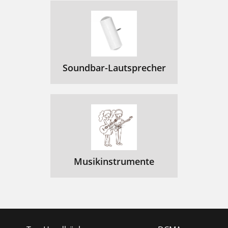
Soundbar-Lautsprecher
Musikinstrumente