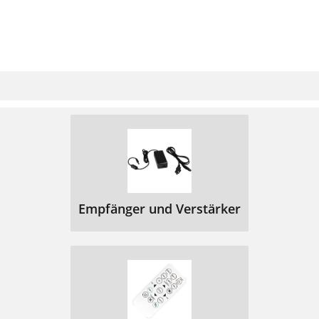
Empfänger und Verstärker