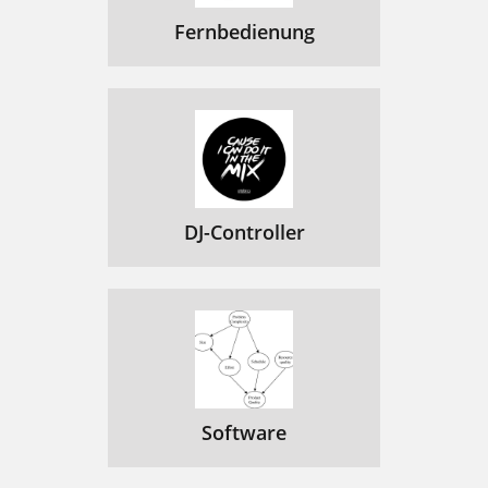
Fernbedienung
DJ-Controller
Software