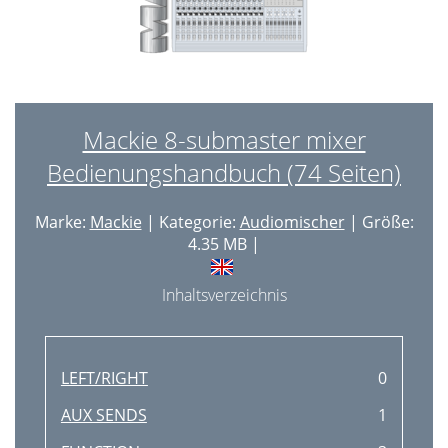
Mackie 8-submaster mixer
Bedienungshandbuch (74 Seiten)
Marke:
Mackie
| Kategorie:
Audiomischer
| Größe:
4.35 MB |
Inhaltsverzeichnis
LEFT/RIGHT
0
AUX SENDS
1