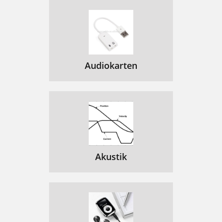
Audiokarten
Akustik