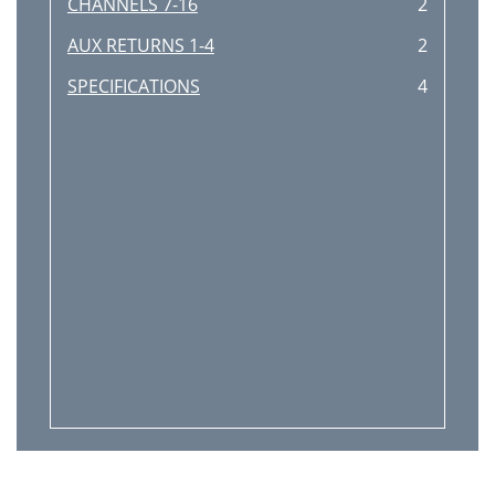
CHANNELS 7-16
2
AUX RETURNS 1-4
2
SPECIFICATIONS
4