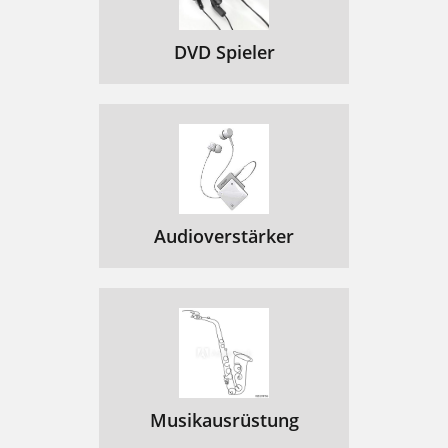
DVD Spieler
Audioverstärker
Musikausrüstung