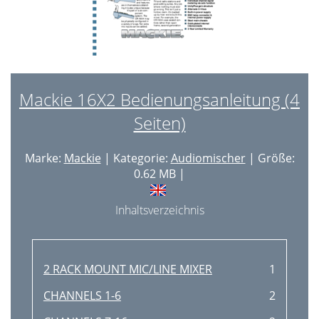
Mackie 16X2 Bedienungsanleitung (4
Seiten)
Marke:
Mackie
| Kategorie:
Audiomischer
| Größe:
0.62 MB |
Inhaltsverzeichnis
2 RACK MOUNT MIC/LINE MIXER
1
CHANNELS 1-6
2