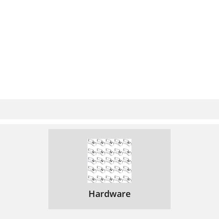
Hardware