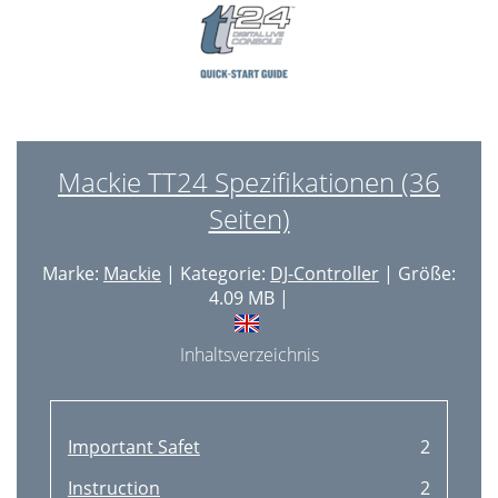
Mackie TT24 Spezifikationen (36
Seiten)
Marke:
Mackie
| Kategorie:
DJ-Controller
| Größe:
4.09 MB |
Inhaltsverzeichnis
Important Safet
2
Instruction
2