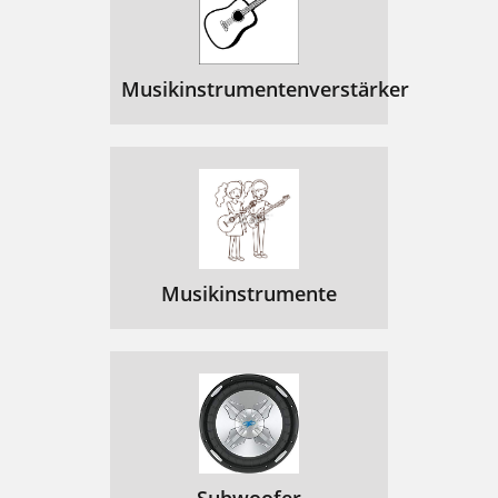
Musikinstrumentenverstärker
Musikinstrumente