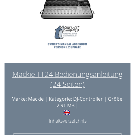
Mackie TT24 Bedienungsanleitung
(24 Seiten)
Marke:
Mackie
| Kategorie:
DJ-Controller
| Größe:
2.91 MB |
Inhaltsverzeichnis