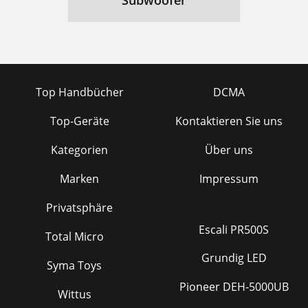
Subwoofer
Top Handbücher
DCMA
Top-Geräte
Kontaktieren Sie uns
Kategorien
Über uns
Marken
Impressum
Privatsphäre
Escali PR500S
Total Micro
Grundig LED
Syma Toys
Pioneer DEH-5000UB
Wittus