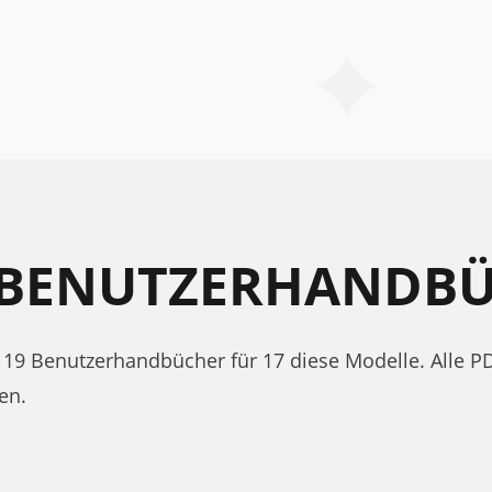
 BENUTZERHANDB
lt 19 Benutzerhandbücher für 17 diese Modelle. Alle
en.