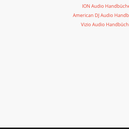
ION Audio Handbüch
American DJ Audio Hand
Vizio Audio Handbüch