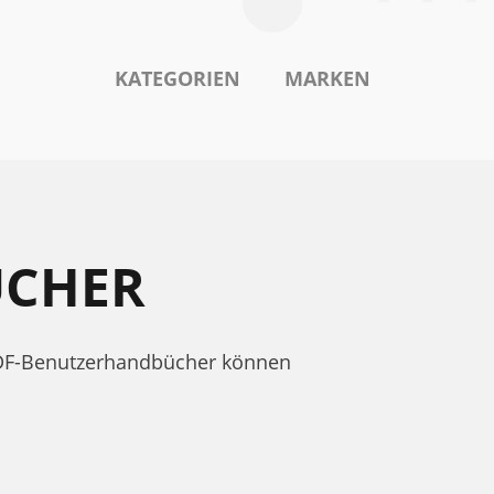
KATEGORIEN
MARKEN
ÜCHER
 PDF-Benutzerhandbücher können