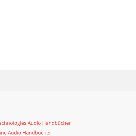
technologies Audio Handbücher
ane Audio Handbücher