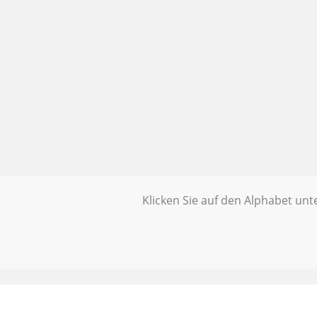
Klicken Sie auf den Alphabet un