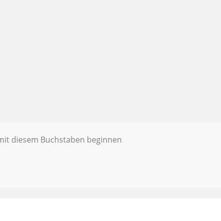
e mit diesem Buchstaben beginnen