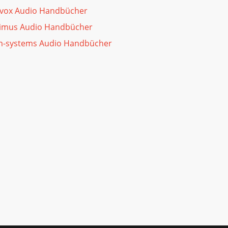
vox Audio Handbücher
imus Audio Handbücher
m-systems Audio Handbücher