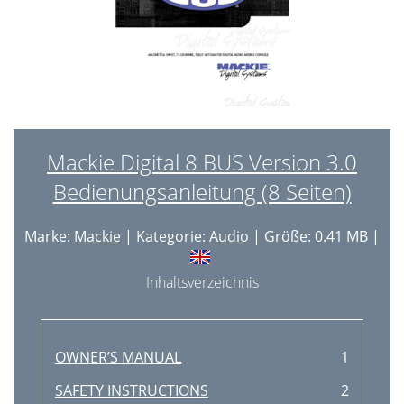
Mackie Digital 8 BUS Version 3.0
Bedienungsanleitung (8 Seiten)
Marke:
Mackie
| Kategorie:
Audio
| Größe: 0.41 MB |
Inhaltsverzeichnis
OWNER’S MANUAL
1
SAFETY INSTRUCTIONS
2