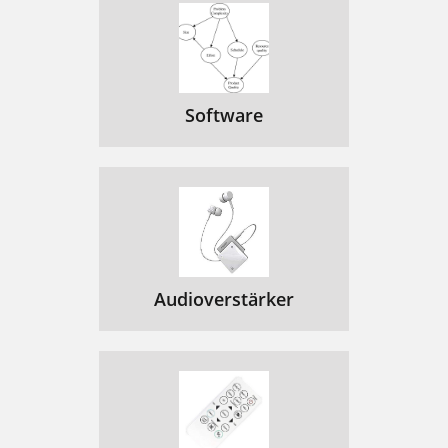
Software
Audioverstärker