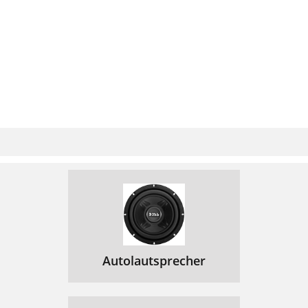
Autolautsprecher