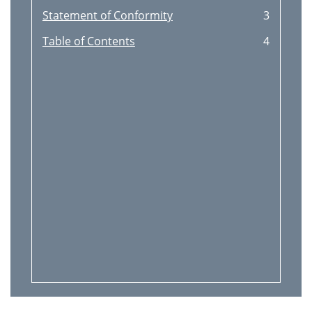
Statement of Conformity
3
Table of Contents
4