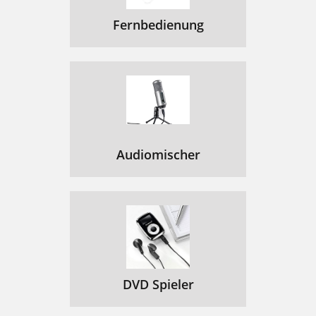
Fernbedienung
Audiomischer
DVD Spieler