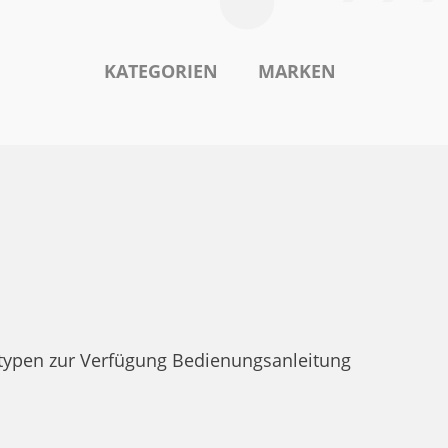
KATEGORIEN
MARKEN
typen zur Verfügung Bedienungsanleitung