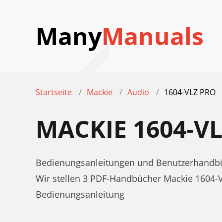
Many
Manuals
Startseite
Mackie
Audio
1604-VLZ PRO
MACKIE 1604-
Bedienungsanleitungen und Benutzerhandbü
Wir stellen 3 PDF-Handbücher Mackie 1604
Bedienungsanleitung