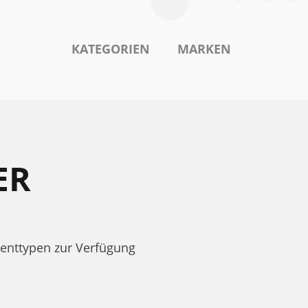
KATEGORIEN
MARKEN
ER
enttypen zur Verfügung