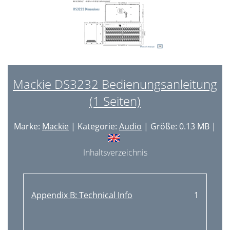
Mackie DS3232 Bedienungsanleitung
(1 Seiten)
Marke:
Mackie
| Kategorie:
Audio
| Größe: 0.13 MB |
Inhaltsverzeichnis
Appendix B: Technical Info
1