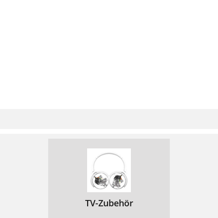
TV-Zubehör