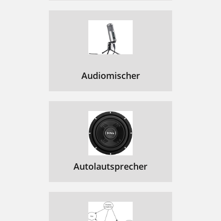
Audiomischer
Autolautsprecher