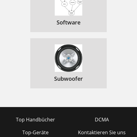
Software
Subwoofer
Top Handbücher
DCMA
Top-Geräte
Kontaktieren Sie uns