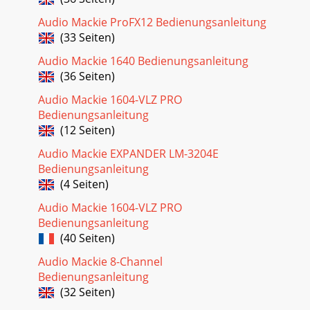
Audio Mackie ProFX12 Bedienungsanleitung
(33 Seiten)
Audio Mackie 1640 Bedienungsanleitung
(36 Seiten)
Audio Mackie 1604-VLZ PRO
Bedienungsanleitung
(12 Seiten)
Audio Mackie EXPANDER LM-3204E
Bedienungsanleitung
(4 Seiten)
Audio Mackie 1604-VLZ PRO
Bedienungsanleitung
(40 Seiten)
Audio Mackie 8-Channel
Bedienungsanleitung
(32 Seiten)