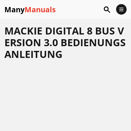
Many
Manuals
MACKIE DIGITAL 8 BUS V
ERSION 3.0 BEDIENUNGS
ANLEITUNG