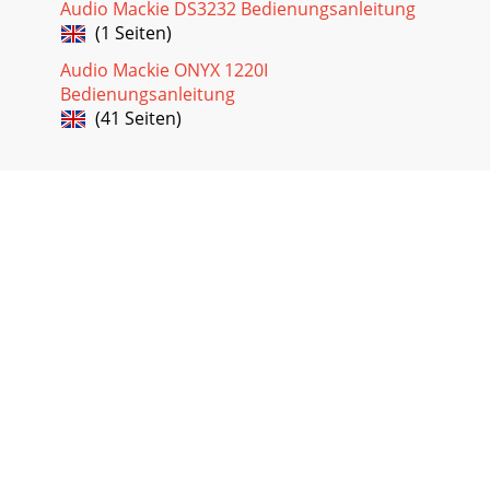
Audio Mackie DS3232 Bedienungsanleitung
(1 Seiten)
Audio Mackie ONYX 1220I
Bedienungsanleitung
(41 Seiten)