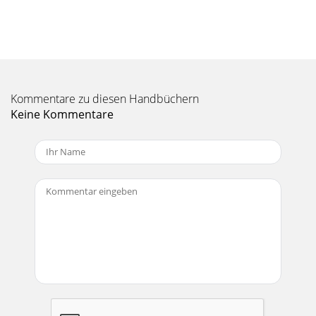
Kommentare zu diesen Handbüchern
Keine Kommentare