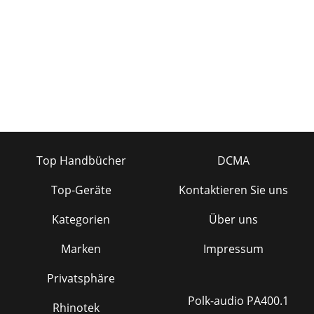
Top Handbücher
DCMA
Top-Geräte
Kontaktieren Sie uns
Kategorien
Über uns
Marken
Impressum
Privatsphäre
Polk-audio PA400.1
Rhinotek