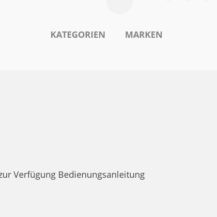
KATEGORIEN
MARKEN
zur Verfügung Bedienungsanleitung