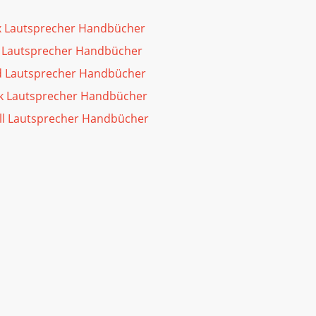
 Lautsprecher Handbücher
 Lautsprecher Handbücher
d Lautsprecher Handbücher
nk Lautsprecher Handbücher
ll Lautsprecher Handbücher