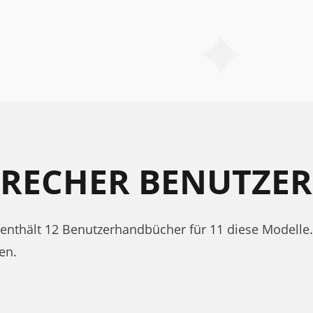
PRECHER BENUTZ
e enthält 12 Benutzerhandbücher für 11 diese Modell
en.