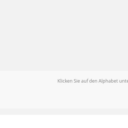
Klicken Sie auf den Alphabet un