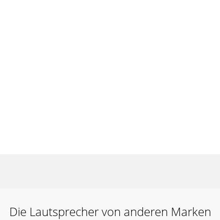
Die Lautsprecher von anderen Marken