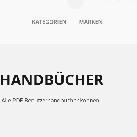
KATEGORIEN
MARKEN
ERHANDBÜCHER
e. Alle PDF-Benutzerhandbücher können