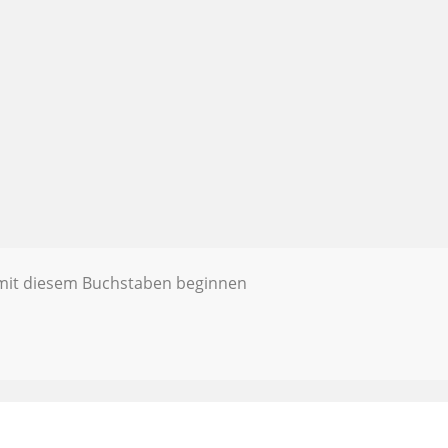
e mit diesem Buchstaben beginnen