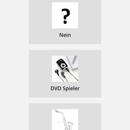
Nein
DVD Spieler