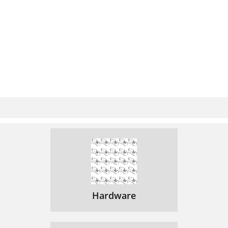
Hardware