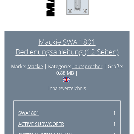
Mackie SWA 1801
Bedienungsanleitung (12 Seiten)
Marke:
Mackie
| Kategorie:
Lautsprecher
| Größe:
0.88 MB |
Inhaltsverzeichnis
SWA1801
1
ACTIVE SUBWOOFER
1