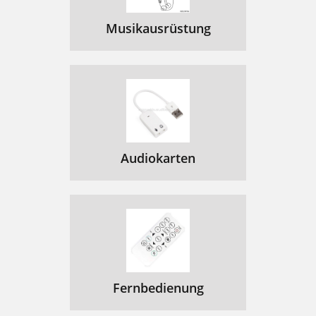
Musikausrüstung
Audiokarten
Fernbedienung