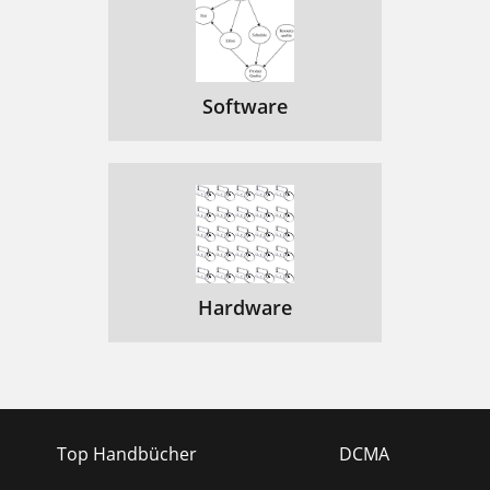
Software
Hardware
Top Handbücher
DCMA