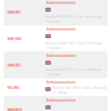
Bedienungsanleitung
SWA1801
Mackie SWA1801 User`s manual,
12 Seiten
Bedienungsanleitung
SWA 1801
Mackie SWA 1801 User's Manual,
12 Seiten
Bedienungsanleitung
SWA1501
Mackie SWA1501 User's Manual,
12 Seiten
Bedienungsanleitung
HD 1801
Mackie HD 1801 User's Manual,
21 Seiten
Bedienungsanleitung
MR3SWTK