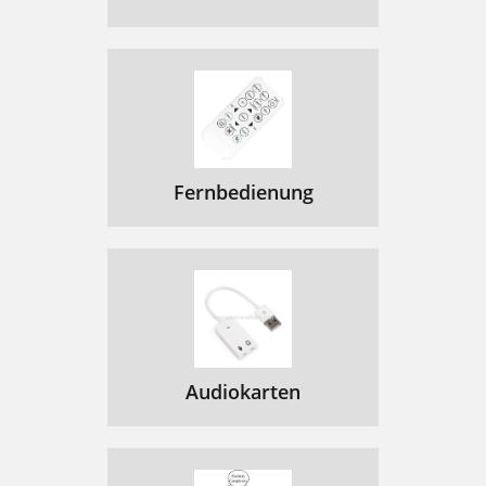
Fernbedienung
Audiokarten