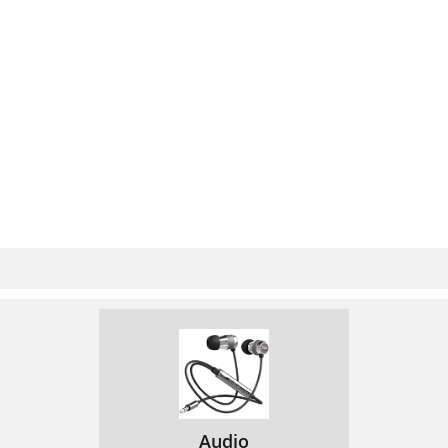
Audio