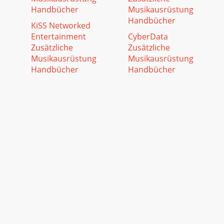
Handbücher
Musikausrüstung
Handbücher
KiSS Networked
Entertainment
CyberData
Zusätzliche
Zusätzliche
Musikausrüstung
Musikausrüstung
Handbücher
Handbücher