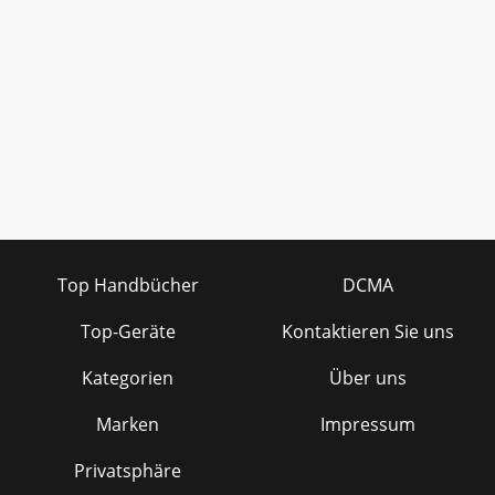
Top Handbücher
DCMA
Top-Geräte
Kontaktieren Sie uns
Kategorien
Über uns
Marken
Impressum
Privatsphäre