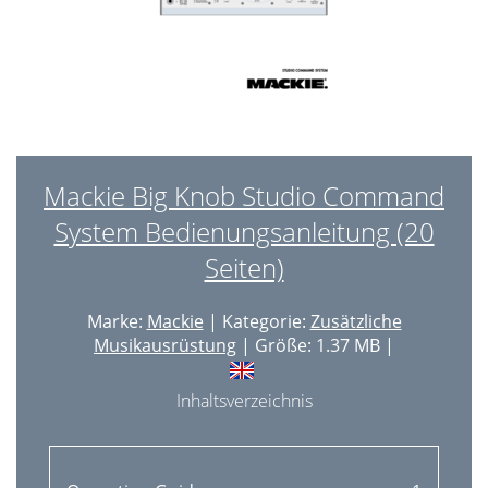
Mackie Big Knob Studio Command
System Bedienungsanleitung (20
Seiten)
Marke:
Mackie
| Kategorie:
Zusätzliche
Musikausrüstung
| Größe: 1.37 MB |
Inhaltsverzeichnis