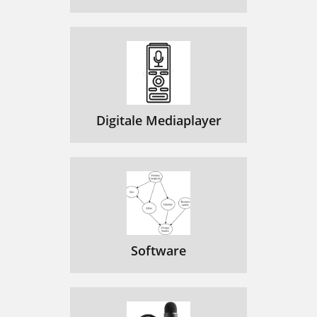
Digitale Mediaplayer
Software