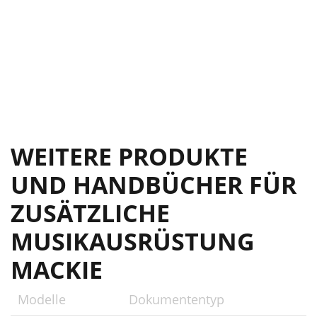
WEITERE PRODUKTE
UND HANDBÜCHER FÜR
ZUSÄTZLICHE
MUSIKAUSRÜSTUNG
MACKIE
Modelle
Dokumententyp