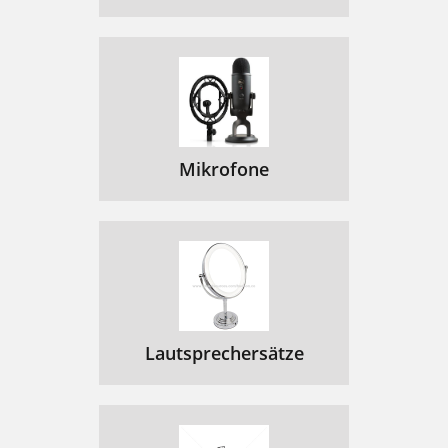
Mikrofone
Lautsprechersätze