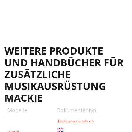
WEITERE PRODUKTE
UND HANDBÜCHER FÜR
ZUSÄTZLICHE
MUSIKAUSRÜSTUNG
MACKIE
Modelle
Dokumententyp
Bedienungshandbuch