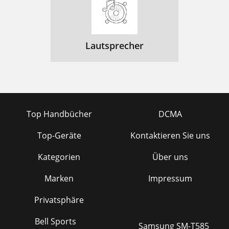
Lautsprecher
Top Handbücher
DCMA
Top-Geräte
Kontaktieren Sie uns
Kategorien
Über uns
Marken
Impressum
Privatsphäre
Bell Sports
Samsung SM-T585