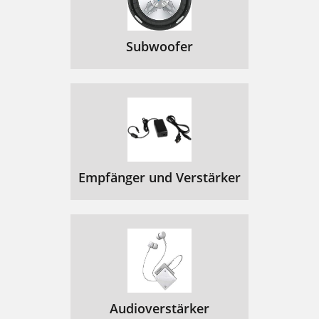
Subwoofer
Empfänger und Verstärker
Audioverstärker