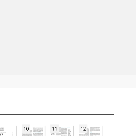
10
11
12
13