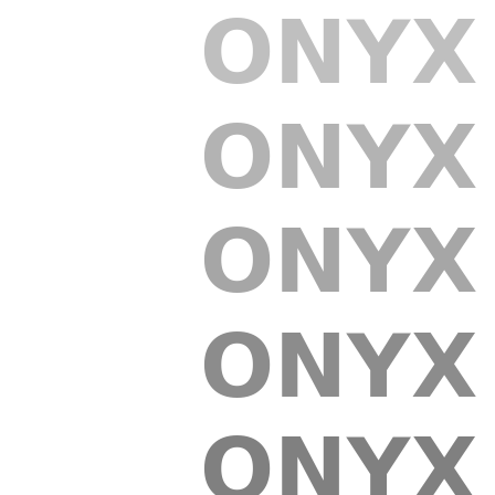
ONYX
ONYX
ONYX
ONYX
ONYX