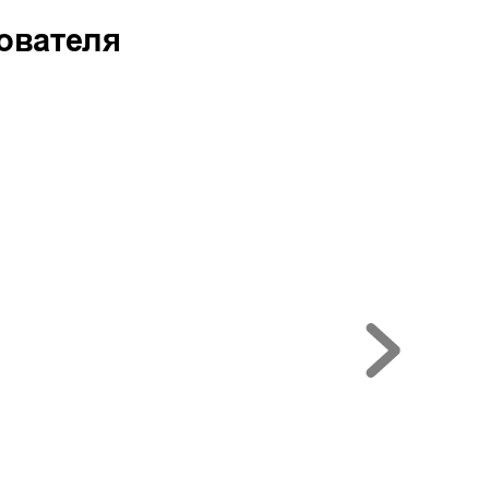
ователя