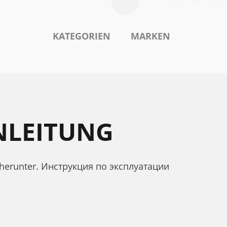
KATEGORIEN
MARKEN
NLEITUNG
 herunter. Инструкция по эксплуатации