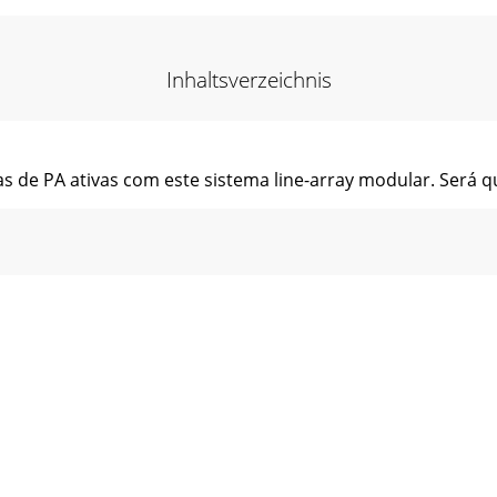
Inhaltsverzeichnis
 de PA ativas com este sistema line-array modular. Será que