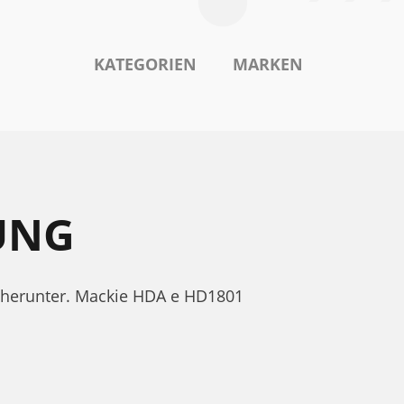
KATEGORIEN
MARKEN
UNG
 herunter. Mackie HDA e HD1801