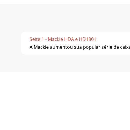
Seite 1 - Mackie HDA e HD1801
A Mackie aumentou sua popular série de caixas