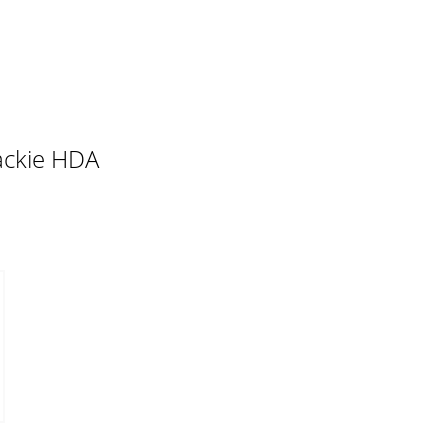
ackie HDA