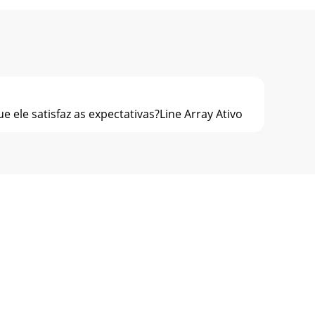
 ele satisfaz as expectativas?Line Array Ativo