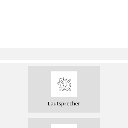
Lautsprecher