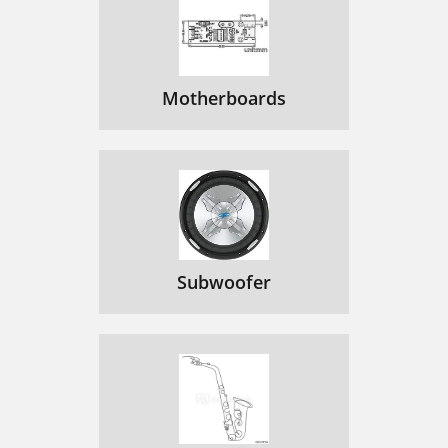
Motherboards
Subwoofer