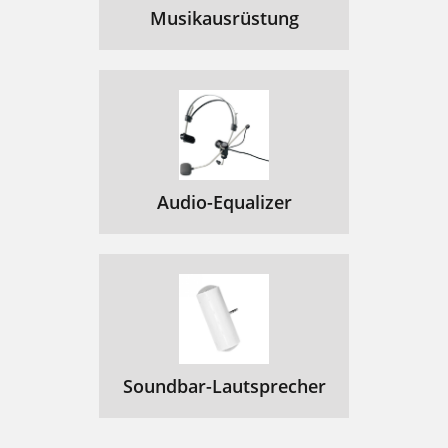
Musikausrüstung
Audio-Equalizer
Soundbar-Lautsprecher