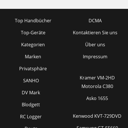
Top Handbücher
DCMA
Top-Geräte
Kontaktieren Sie uns
Kategorien
Über uns
Marken
Impressum
Privatsphäre
Kramer VM-2HD
SANHO
Motorola C380
DV Mark
Asko 1655
Blodgett
Kenwood KVT-729DVD
RC Logger