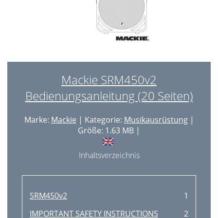
Mackie SRM450v2
Bedienungsanleitung (20 Seiten)
Marke:
Mackie
| Kategorie:
Musikausrüstung
|
Größe: 1.63 MB |
Inhaltsverzeichnis
SRM450v2
1
IMPORTANT SAFETY INSTRUCTIONS
2