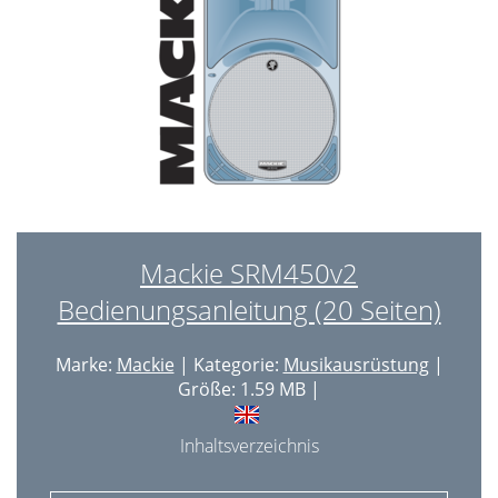
Mackie SRM450v2
Bedienungsanleitung (20 Seiten)
Marke:
Mackie
| Kategorie:
Musikausrüstung
|
Größe: 1.59 MB |
Inhaltsverzeichnis